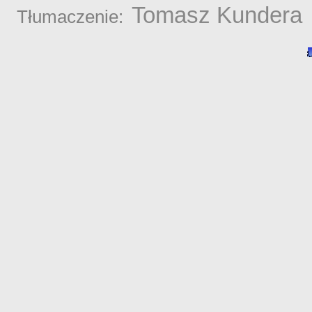
Tomasz Kundera
Tłumaczenie: