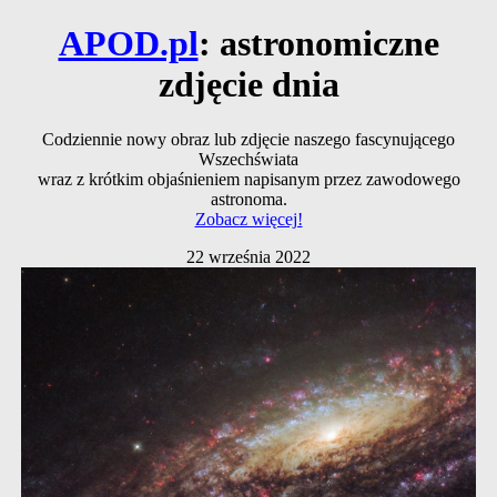
APOD.pl
: astronomiczne
zdjęcie dnia
Codziennie nowy obraz lub zdjęcie naszego fascynującego
Wszechświata
wraz z krótkim objaśnieniem napisanym przez zawodowego
astronoma.
Zobacz więcej!
22 września 2022