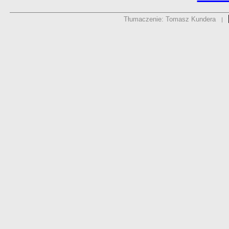
Tłumaczenie: Tomasz Kundera
|